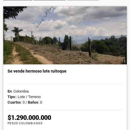
Se vende hermoso lote ruitoque
En
: Colombia
Tipo:
: Lote / Terreno
Cuartos
: 0 /
Baños
: 0
$1.290.000.000
PESOS COLOMBIANOS