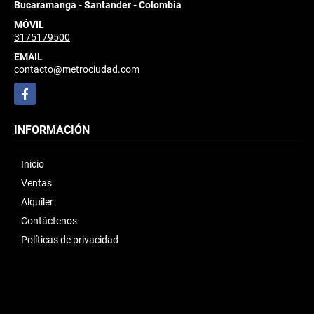
Bucaramanga - Santander - Colombia
MÓVIL
3175179500
EMAIL
contacto@metrociudad.com
Facebook
INFORMACIÓN
Inicio
Ventas
Alquiler
Contáctenos
Políticas de privacidad