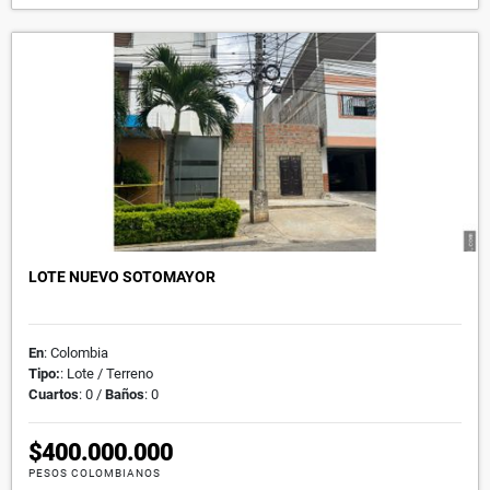
LOTE NUEVO SOTOMAYOR
En
: Colombia
Tipo:
: Lote / Terreno
Cuartos
: 0 /
Baños
: 0
$400.000.000
PESOS COLOMBIANOS