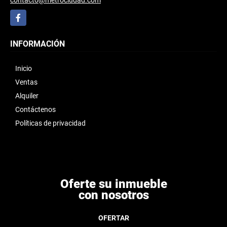
Facebook
INFORMACIÓN
Inicio
Ventas
Alquiler
Contáctenos
Políticas de privacidad
Oferte su inmueble
con nosotros
OFERTAR