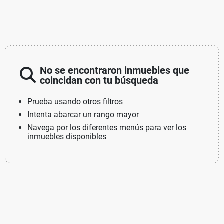
No se encontraron inmuebles que
coincidan con tu búsqueda
Prueba usando otros filtros
Intenta abarcar un rango mayor
Navega por los diferentes menús para ver los
inmuebles disponibles