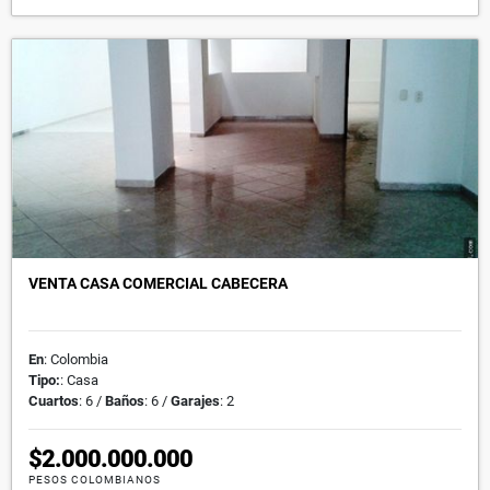
VENTA CASA COMERCIAL CABECERA
En
: Colombia
Tipo:
: Casa
Cuartos
: 6 /
Baños
: 6 /
Garajes
: 2
$2.000.000.000
PESOS COLOMBIANOS