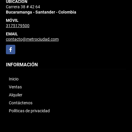
UBICACIÓN
Carrera 38 # 42 64
Bucaramanga - Santander - Colombia
MÓVIL
3175179500
EMAIL
contacto@metrociudad.com
Facebook
INFORMACIÓN
Inicio
Ventas
Alquiler
Contáctenos
Políticas de privacidad