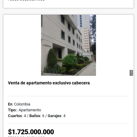
Venta de apartamento exclusivo cabecera
En
: Colombia
Tipo:
: Apartamento
Cuartos
: 4 /
Baños
: 6 /
Garajes
: 4
$1.725.000.000