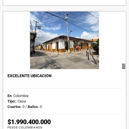
EXCELENTE UBICACION
En
: Colombia
Tipo:
: Casa
Cuartos
: 0 /
Baños
: 0
$1.990.400.000
PESOS COLOMBIANOS