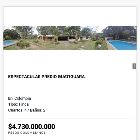
ESPECTACULAR PREDIO GUATIGUARA
En
: Colombia
Tipo:
: Finca
Cuartos
: 4 /
Baños
: 2
$4.730.000.000
PESOS COLOMBIANOS