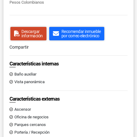
Pesos Colombianos
Descargar
Recomendar inmueble
información
por correo electrónico
Compartir
Características internas
Baño auxiliar
Vista panorámica
Características externas
Ascensor
Oficina de negocios
Parques cercanos
Portería / Recepción