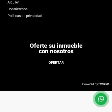
Alquiler
Contáctenos
Políticas de privacidad
Oferte su inmueble
con nosotros
OFERTAR
wasi.co
Powered by: