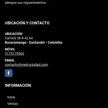
siempre sus requerimientos.
UBICACIÓN Y CONTACTO
UBICACIÓN
Carrera 38 # 42 64
Bucaramanga - Santander - Colombia
MÓVIL
3175179500
EMAIL
contacto@metrociudad.com
Facebook
INFORMACIÓN
Inicio
Ventas