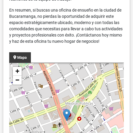
En resumen, si buscas una oficina de ensueño en la ciudad de
Bucaramanga, no pierdas la oportunidad de adquirir este
espacio estratégicamente ubicado, moderno y con todas las
comodidades que necesitas para llevar a cabo tus actividades
y proyectos profesionales con éxito. ¡Contáctanos hoy mismo
y haz de esta oficina tu nuevo hogar de negocios!
Mapa
+
−