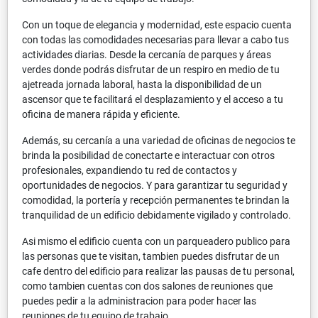
Con un toque de elegancia y modernidad, este espacio cuenta
con todas las comodidades necesarias para llevar a cabo tus
actividades diarias. Desde la cercanía de parques y áreas
verdes donde podrás disfrutar de un respiro en medio de tu
ajetreada jornada laboral, hasta la disponibilidad de un
ascensor que te facilitará el desplazamiento y el acceso a tu
oficina de manera rápida y eficiente.
Además, su cercanía a una variedad de oficinas de negocios te
brinda la posibilidad de conectarte e interactuar con otros
profesionales, expandiendo tu red de contactos y
oportunidades de negocios. Y para garantizar tu seguridad y
comodidad, la portería y recepción permanentes te brindan la
tranquilidad de un edificio debidamente vigilado y controlado.
Asi mismo el edificio cuenta con un parqueadero publico para
las personas que te visitan, tambien puedes disfrutar de un
cafe dentro del edificio para realizar las pausas de tu personal,
como tambien cuentas con dos salones de reuniones que
puedes pedir a la administracion para poder hacer las
reuniones de tu equipo de trabajo.