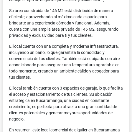
Su área construida de 146 M2 está distribuida de manera
eficiente, aprovechando al máximo cada espacio para
brindarte una experiencia cómoda y funcional. Además,
cuenta con una amplia área privada de 146 M2, asegurando
privacidad y exclusividad para ti y tus clientes.
El local cuenta con una completa y moderna infraestructura,
incluyendo un baño, lo que garantiza la comodidad y
conveniencia de tus clientes. También está equipado con aire
acondicionado para asegurar una temperatura agradable en
todo momento, creando un ambiente cálido y acogedor para
tus clientes.
El local también cuenta con 3 espacios de garaje, lo que facilita
el acceso y estacionamiento de tus clientes. Su ubicación
estratégica en Bucaramanga, una ciudad en constante
crecimiento, es perfecta para atraer a una gran cantidad de
clientes potenciales y generar mayores oportunidades de
negocio.
En resumen, este local comercial de alquiler en Bucaramanga