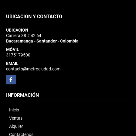
UBICACIÓN Y CONTACTO
UBICACIÓN
Carrera 38 # 42 64
Bucaramanga - Santander - Colombia
MÓVIL
3175179500
EMAIL
contacto@metrociudad.com
Facebook
INFORMACIÓN
Inicio
Ventas
Alquiler
Contáctenos