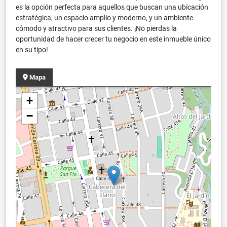
es la opción perfecta para aquellos que buscan una ubicación
estratégica, un espacio amplio y moderno, y un ambiente
cómodo y atractivo para sus clientes. ¡No pierdas la
oportunidad de hacer crecer tu negocio en este inmueble único
en su tipo!
Mapa
+
−