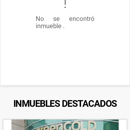
No se encontró
inmueble .
INMUEBLES
DESTACADOS