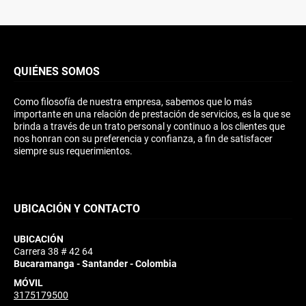
QUIÉNES SOMOS
Como filosofía de nuestra empresa, sabemos que lo más
importante en una relación de prestación de servicios, es la que se
brinda a través de un trato personal y continuo a los clientes que
nos honran con su preferencia y confianza, a fin de satisfacer
siempre sus requerimientos.
UBICACIÓN Y CONTACTO
UBICACIÓN
Carrera 38 # 42 64
Bucaramanga - Santander - Colombia
MÓVIL
3175179500