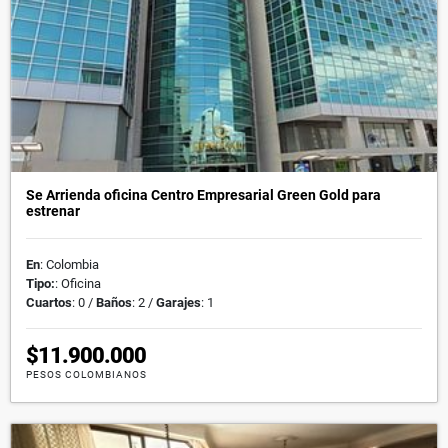
Se Arrienda oficina Centro Empresarial Green Gold para
estrenar
En
: Colombia
Tipo:
: Oficina
Cuartos
: 0 /
Baños
: 2 /
Garajes
: 1
$11.900.000
PESOS COLOMBIANOS