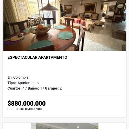
ESPECTACULAR APARTAMENTO
En
: Colombia
Tipo:
: Apartamento
Cuartos
: 4 /
Baños
: 4 /
Garajes
: 2
$880.000.000
PESOS COLOMBIANOS