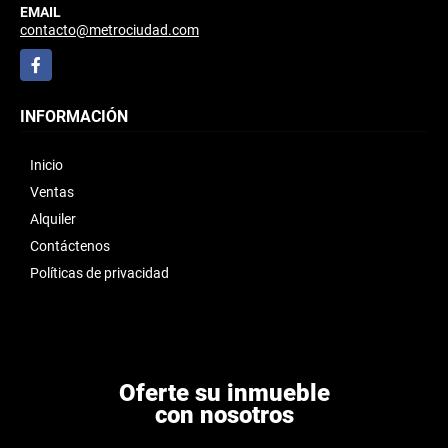
EMAIL
contacto@metrociudad.com
Facebook
INFORMACIÓN
Inicio
Ventas
Alquiler
Contáctenos
Políticas de privacidad
Oferte su inmueble
con nosotros