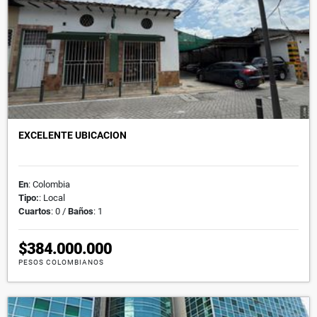
EXCELENTE UBICACION
En
: Colombia
Tipo:
: Local
Cuartos
: 0 /
Baños
: 1
$384.000.000
PESOS COLOMBIANOS