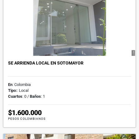
SE ARRIENDA LOCAL EN SOTOMAYOR
En
: Colombia
Tipo:
: Local
Cuartos
: 0 /
Baños
: 1
$1.600.000
PESOS COLOMBIANOS