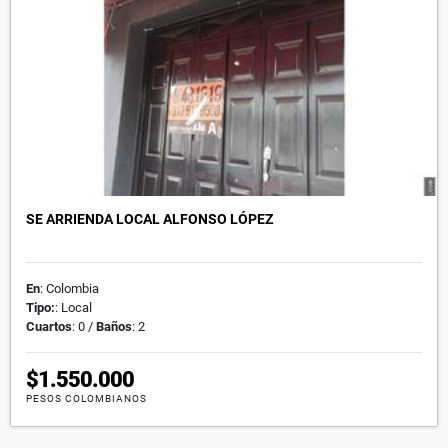
SE ARRIENDA LOCAL ALFONSO LÓPEZ
En
: Colombia
Tipo:
: Local
Cuartos
: 0 /
Baños
: 2
$1.550.000
PESOS COLOMBIANOS