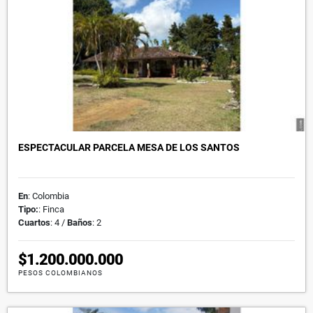
ESPECTACULAR PARCELA MESA DE LOS SANTOS
En
: Colombia
Tipo:
: Finca
Cuartos
: 4 /
Baños
: 2
$1.200.000.000
PESOS COLOMBIANOS