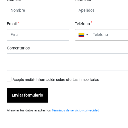
*
*
Email
Teléfono
▼
Comentarios
Acepto recibir información sobre ofertas inmobiliarias
Enviar formulario
Al enviar tus datos aceptas los
Términos de servicio y privacidad