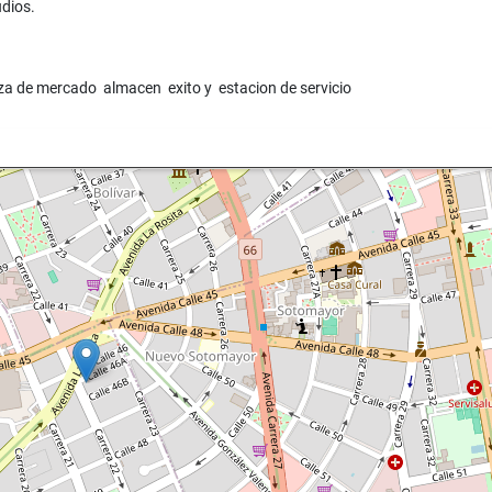
dios.
aza de mercado almacen exito y estacion de servicio