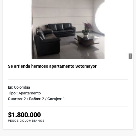
Se arrienda hermoso apartamento Sotomayor
En
: Colombia
Tipo:
: Apartamento
Cuartos
: 2 /
Baños
: 2 /
Garajes
: 1
$1.800.000
PESOS COLOMBIANOS