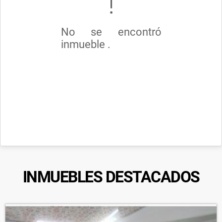
No se encontró
inmueble .
INMUEBLES
DESTACADOS