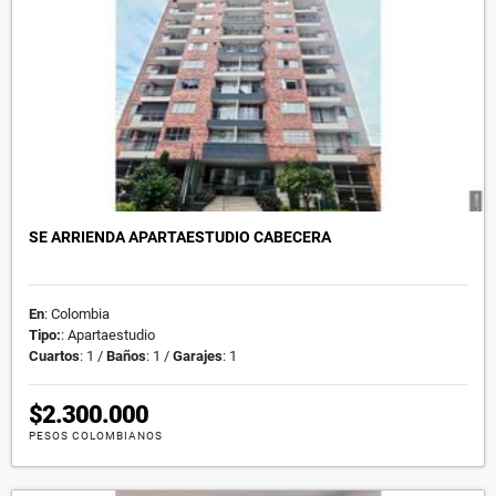
SE ARRIENDA APARTAESTUDIO CABECERA
En
: Colombia
Tipo:
: Apartaestudio
Cuartos
: 1 /
Baños
: 1 /
Garajes
: 1
$2.300.000
PESOS COLOMBIANOS