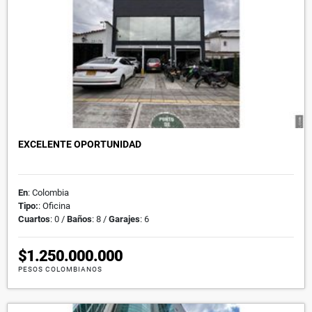
EXCELENTE OPORTUNIDAD
En
: Colombia
Tipo:
: Oficina
Cuartos
: 0 /
Baños
: 8 /
Garajes
: 6
$1.250.000.000
PESOS COLOMBIANOS