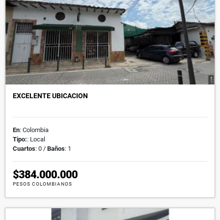
EXCELENTE UBICACION
En
: Colombia
Tipo:
: Local
Cuartos
: 0 /
Baños
: 1
$384.000.000
PESOS COLOMBIANOS