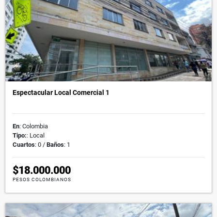
Espectacular Local Comercial 1
En
: Colombia
Tipo:
: Local
Cuartos
: 0 /
Baños
: 1
$18.000.000
PESOS COLOMBIANOS