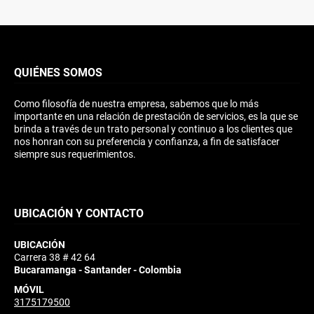
QUIÉNES SOMOS
Como filosofía de nuestra empresa, sabemos que lo más
importante en una relación de prestación de servicios, es la que se
brinda a través de un trato personal y continuo a los clientes que
nos honran con su preferencia y confianza, a fin de satisfacer
siempre sus requerimientos.
UBICACIÓN Y CONTACTO
UBICACIÓN
Carrera 38 # 42 64
Bucaramanga - Santander - Colombia
MÓVIL
3175179500