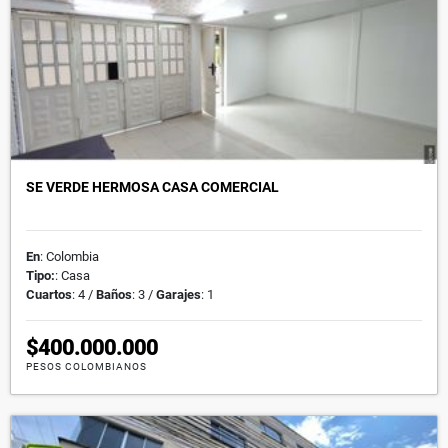
SE VERDE HERMOSA CASA COMERCIAL
En
: Colombia
Tipo:
: Casa
Cuartos
: 4 /
Baños
: 3 /
Garajes
: 1
$400.000.000
PESOS COLOMBIANOS