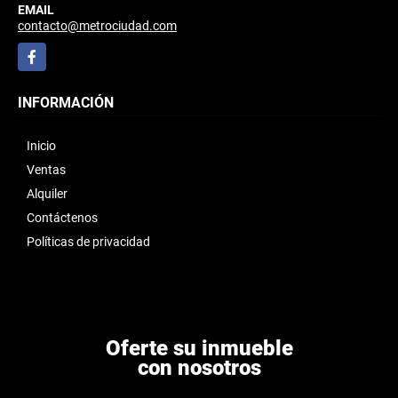
EMAIL
contacto@metrociudad.com
Facebook
INFORMACIÓN
Inicio
Ventas
Alquiler
Contáctenos
Políticas de privacidad
Oferte su inmueble
con nosotros