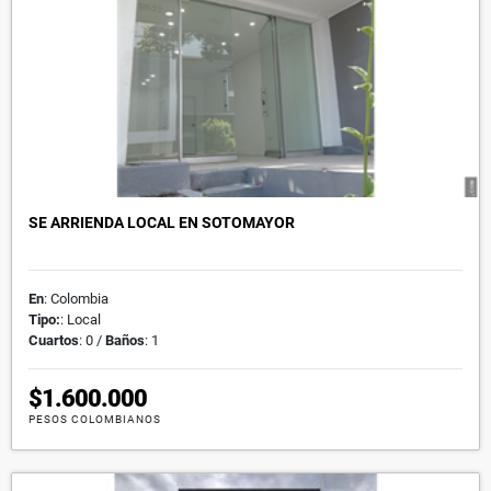
SE ARRIENDA LOCAL EN SOTOMAYOR
En
: Colombia
Tipo:
: Local
Cuartos
: 0 /
Baños
: 1
$1.600.000
PESOS COLOMBIANOS