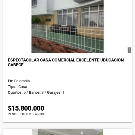
ESPECTACULAR CASA COMERCIAL EXCELENTE UBUCACION
CABECE…
En
: Colombia
Tipo:
: Casa
Cuartos
: 5 /
Baños
: 3 /
Garajes
: 1
$15.800.000
PESOS COLOMBIANOS