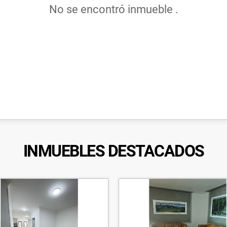
No se encontró inmueble .
INMUEBLES
DESTACADOS