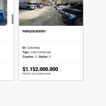
PARQUEADERO
En
: Colombia
Tipo:
: Lote Comercial
Cuartos
: 0 /
Baños
: 0
$1.152.000.000
PESOS COLOMBIANOS