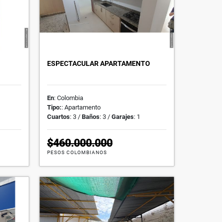
ESPECTACULAR APARTAMENTO
En
: Colombia
Tipo:
: Apartamento
Cuartos
: 3 /
Baños
: 3 /
Garajes
: 1
$460.000.000
PESOS COLOMBIANOS