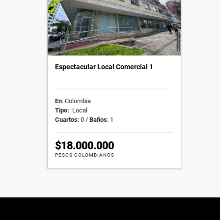
Espectacular Local Comercial 1
En
: Colombia
Tipo:
: Local
Cuartos
: 0 /
Baños
: 1
$18.000.000
PESOS COLOMBIANOS