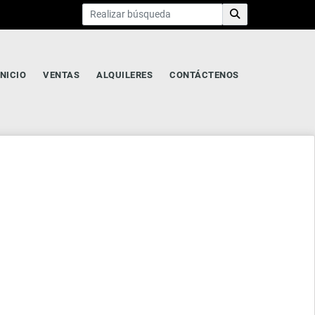
INICIO
VENTAS
ALQUILERES
CONTÁCTENOS