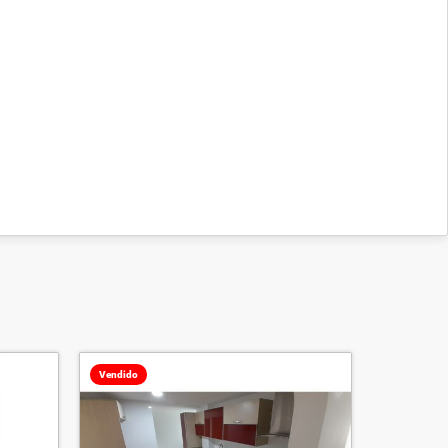
Vendido