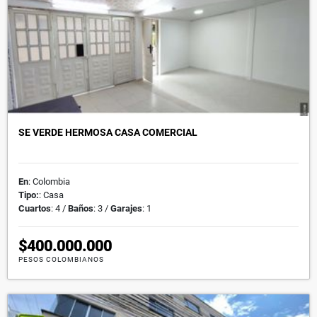
SE VERDE HERMOSA CASA COMERCIAL
En
: Colombia
Tipo:
: Casa
Cuartos
: 4 /
Baños
: 3 /
Garajes
: 1
$400.000.000
PESOS COLOMBIANOS