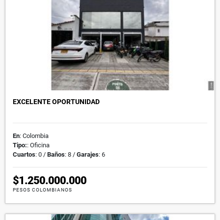
EXCELENTE OPORTUNIDAD
En
: Colombia
Tipo:
: Oficina
Cuartos
: 0 /
Baños
: 8 /
Garajes
: 6
$1.250.000.000
PESOS COLOMBIANOS