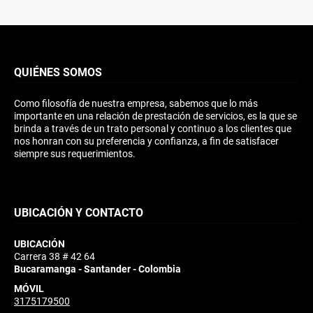
QUIÉNES SOMOS
Como filosofía de nuestra empresa, sabemos que lo más
importante en una relación de prestación de servicios, es la que se
brinda a través de un trato personal y continuo a los clientes que
nos honran con su preferencia y confianza, a fin de satisfacer
siempre sus requerimientos.
UBICACIÓN Y CONTACTO
UBICACIÓN
Carrera 38 # 42 64
Bucaramanga - Santander - Colombia
MÓVIL
3175179500