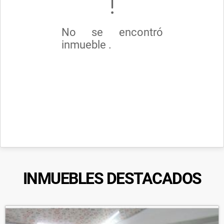
No se encontró
inmueble .
INMUEBLES
DESTACADOS