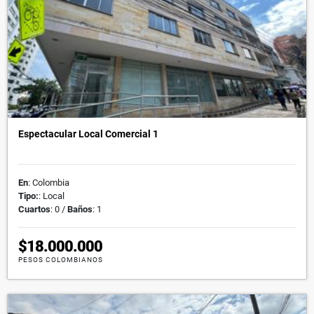
Espectacular Local Comercial 1
En
: Colombia
Tipo:
: Local
Cuartos
: 0 /
Baños
: 1
$18.000.000
PESOS COLOMBIANOS