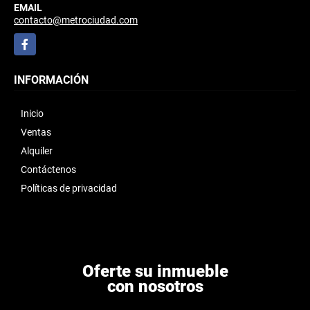
EMAIL
contacto@metrociudad.com
Facebook
INFORMACIÓN
Inicio
Ventas
Alquiler
Contáctenos
Políticas de privacidad
Oferte su inmueble
con nosotros