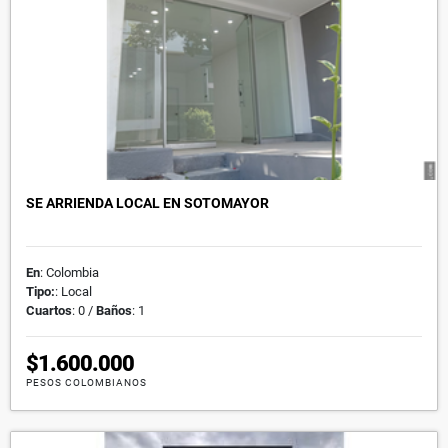
SE ARRIENDA LOCAL EN SOTOMAYOR
En
: Colombia
Tipo:
: Local
Cuartos
: 0 /
Baños
: 1
$1.600.000
PESOS COLOMBIANOS