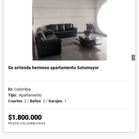
Se arrienda hermoso apartamento Sotomayor
En
: Colombia
Tipo:
: Apartamento
Cuartos
: 2 /
Baños
: 2 /
Garajes
: 1
$1.800.000
PESOS COLOMBIANOS