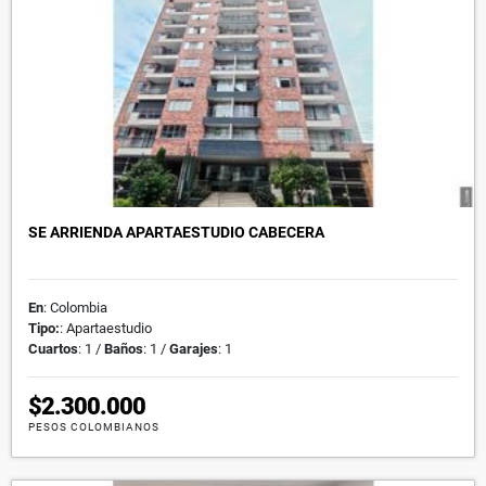
SE ARRIENDA APARTAESTUDIO CABECERA
En
: Colombia
Tipo:
: Apartaestudio
Cuartos
: 1 /
Baños
: 1 /
Garajes
: 1
$2.300.000
PESOS COLOMBIANOS