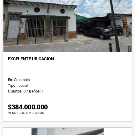
EXCELENTE UBICACION
En
: Colombia
Tipo:
: Local
Cuartos
: 0 /
Baños
: 1
$384.000.000
PESOS COLOMBIANOS