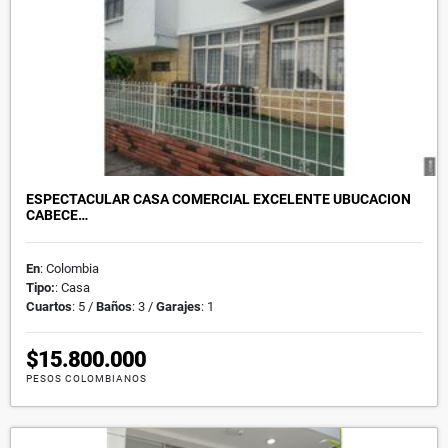
ESPECTACULAR CASA COMERCIAL EXCELENTE UBUCACION
CABECE…
En
: Colombia
Tipo:
: Casa
Cuartos
: 5 /
Baños
: 3 /
Garajes
: 1
$15.800.000
PESOS COLOMBIANOS