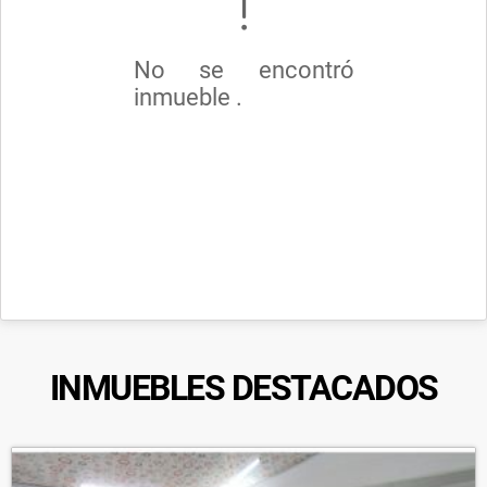
No se encontró
inmueble .
INMUEBLES
DESTACADOS