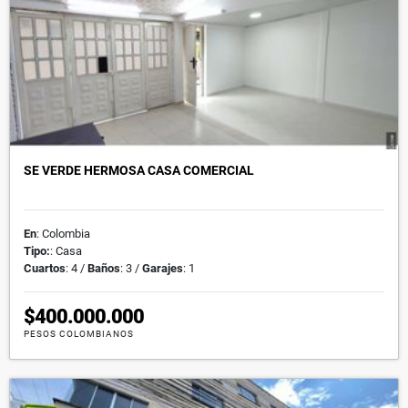
SE VERDE HERMOSA CASA COMERCIAL
En
: Colombia
Tipo:
: Casa
Cuartos
: 4 /
Baños
: 3 /
Garajes
: 1
$400.000.000
PESOS COLOMBIANOS