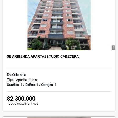
SE ARRIENDA APARTAESTUDIO CABECERA
En
: Colombia
Tipo:
: Apartaestudio
Cuartos
: 1 /
Baños
: 1 /
Garajes
: 1
$2.300.000
PESOS COLOMBIANOS