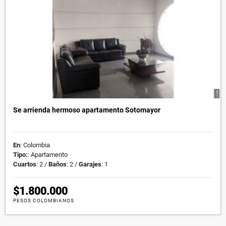
Se arrienda hermoso apartamento Sotomayor
En
: Colombia
Tipo:
: Apartamento
Cuartos
: 2 /
Baños
: 2 /
Garajes
: 1
$1.800.000
PESOS COLOMBIANOS