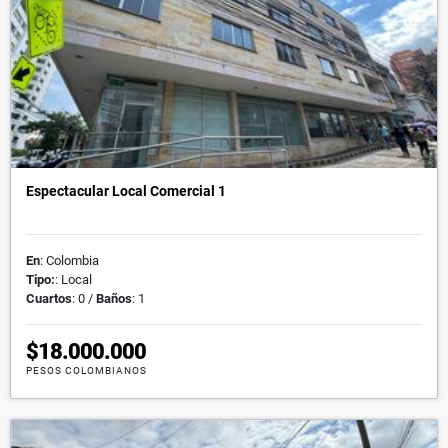
Espectacular Local Comercial 1
En
: Colombia
Tipo:
: Local
Cuartos
: 0 /
Baños
: 1
$18.000.000
PESOS COLOMBIANOS