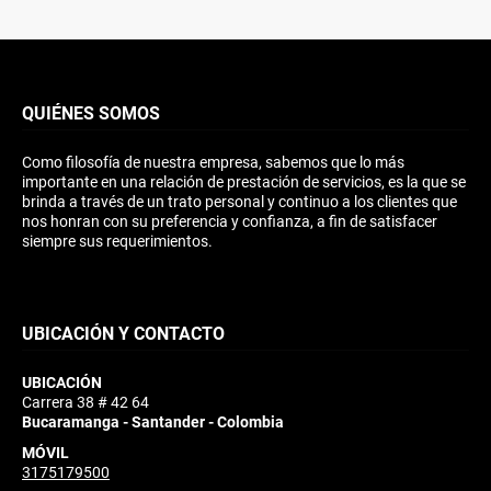
QUIÉNES SOMOS
Como filosofía de nuestra empresa, sabemos que lo más
importante en una relación de prestación de servicios, es la que se
brinda a través de un trato personal y continuo a los clientes que
nos honran con su preferencia y confianza, a fin de satisfacer
siempre sus requerimientos.
UBICACIÓN Y CONTACTO
UBICACIÓN
Carrera 38 # 42 64
Bucaramanga - Santander - Colombia
MÓVIL
3175179500