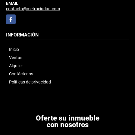
EMAIL
contacto@metrociudad.com
Facebook
INFORMACIÓN
Inicio
Ventas
Alquiler
Contáctenos
Políticas de privacidad
Oferte su inmueble
con nosotros