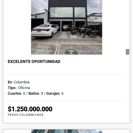
EXCELENTE OPORTUNIDAD
En
: Colombia
Tipo:
: Oficina
Cuartos
: 0 /
Baños
: 8 /
Garajes
: 6
$1.250.000.000
PESOS COLOMBIANOS