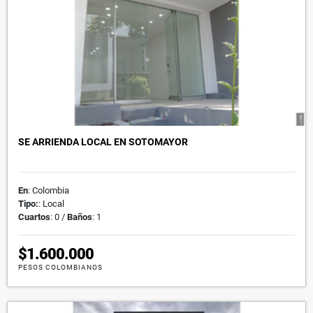
SE ARRIENDA LOCAL EN SOTOMAYOR
En
: Colombia
Tipo:
: Local
Cuartos
: 0 /
Baños
: 1
$1.600.000
PESOS COLOMBIANOS