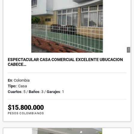
ESPECTACULAR CASA COMERCIAL EXCELENTE UBUCACION
CABECE…
En
: Colombia
Tipo:
: Casa
Cuartos
: 5 /
Baños
: 3 /
Garajes
: 1
$15.800.000
PESOS COLOMBIANOS