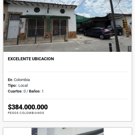
EXCELENTE UBICACION
En
: Colombia
Tipo:
: Local
Cuartos
: 0 /
Baños
: 1
$384.000.000
PESOS COLOMBIANOS